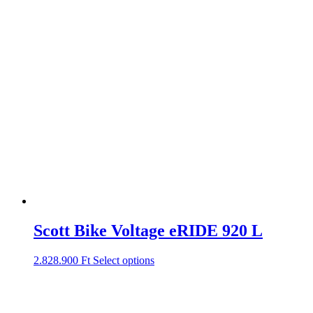
Scott Bike Voltage eRIDE 920 L
2.828.900
Ft
Select options