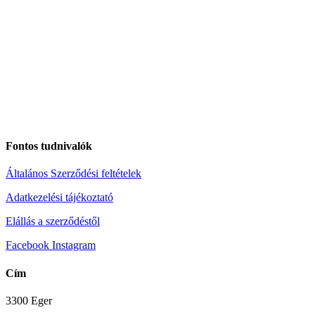
Fontos tudnivalók
Általános Szerződési feltételek
Adatkezelési tájékoztató
Elállás a szerződéstől
Facebook
Instagram
Cím
3300 Eger