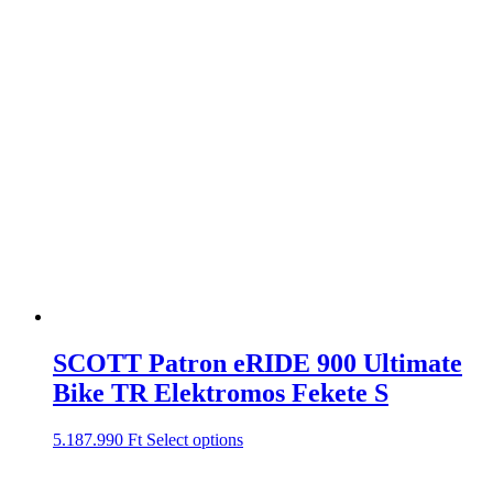
SCOTT Patron eRIDE 900 Ultimate
Bike TR Elektromos Fekete S
5.187.990
Ft
Select options