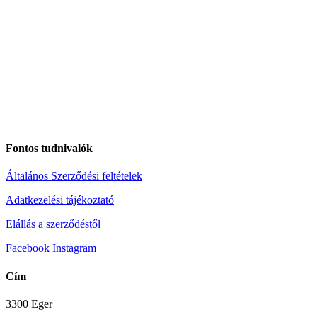
Fontos tudnivalók
Általános Szerződési feltételek
Adatkezelési tájékoztató
Elállás a szerződéstől
Facebook
Instagram
Cím
3300 Eger