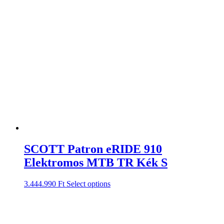
SCOTT Patron eRIDE 910
Elektromos MTB TR Kék S
3.444.990
Ft
Select options