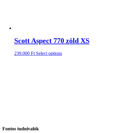
Scott Aspect 770 zöld XS
239.000
Ft
Select options
Fontos tudnivalók