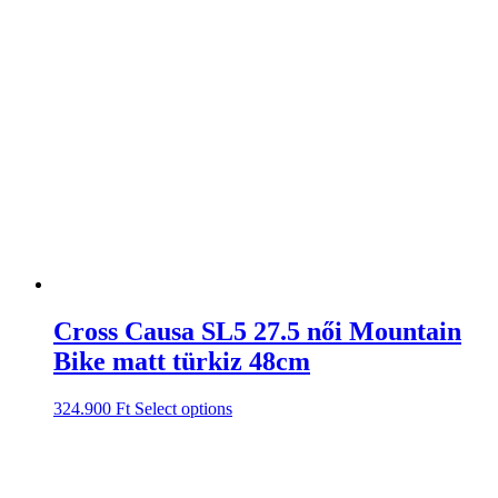
Cross Causa SL5 27.5 női Mountain
Bike matt türkiz 48cm
324.900
Ft
Select options