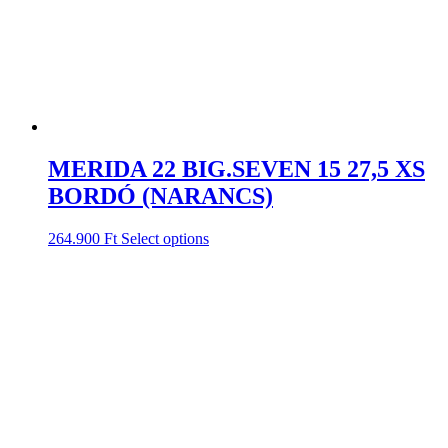
MERIDA 22 BIG.SEVEN 15 27,5 XS
BORDÓ (NARANCS)
264.900
Ft
Select options