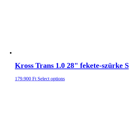
Kross Trans 1.0 28" fekete-szürke S
179.900
Ft
Select options