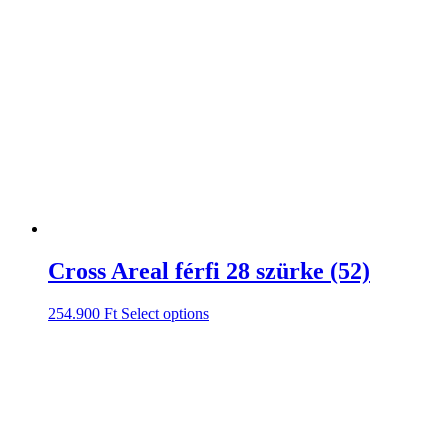
Cross Areal férfi 28 szürke (52)
254.900
Ft
Select options