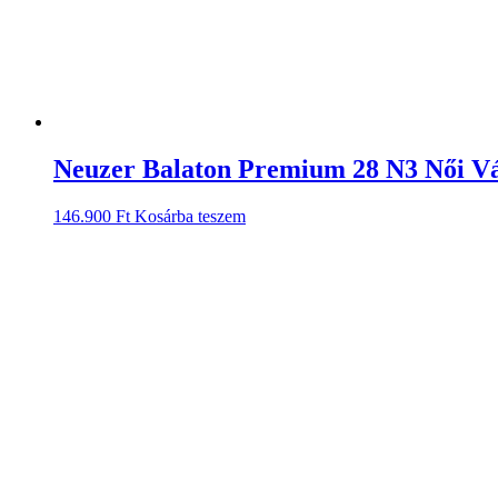
Neuzer Balaton Premium 28 N3 Női Vá
146.900
Ft
Kosárba teszem