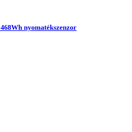
gy 468Wh nyomatékszenzor