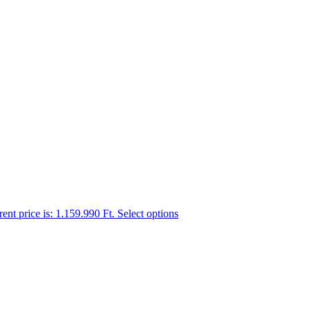
ent price is: 1.159.990 Ft.
Select options