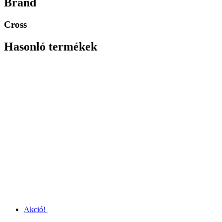
Brand
Cross
Hasonló termékek
Akció!