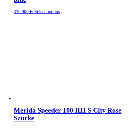
336.900
Ft
Select options
Merida Speeder 100 III1 S City Rose
Szürke