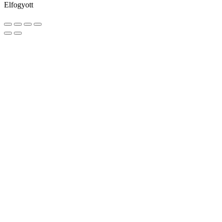
Elfogyott