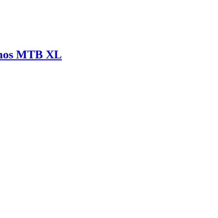
omos MTB XL