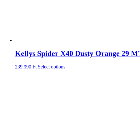
Kellys Spider X40 Dusty Orange 29 M
239.990
Ft
Select options