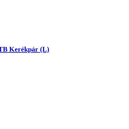
TB Kerékpár (L)