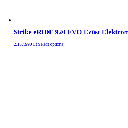
Strike eRIDE 920 EVO Ezüst Elektr
2.157.990
Ft
Select options