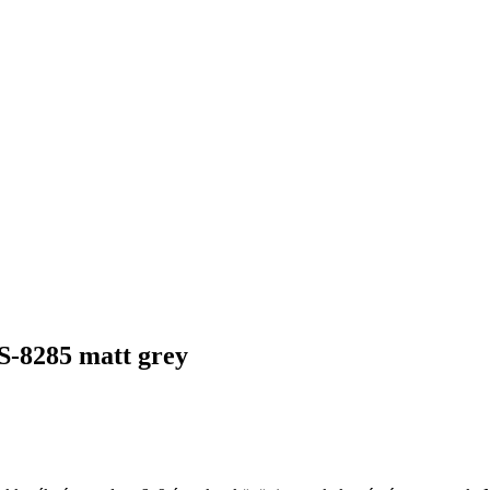
S-8285 matt grey