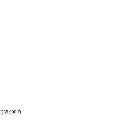
: 235.990 Ft.