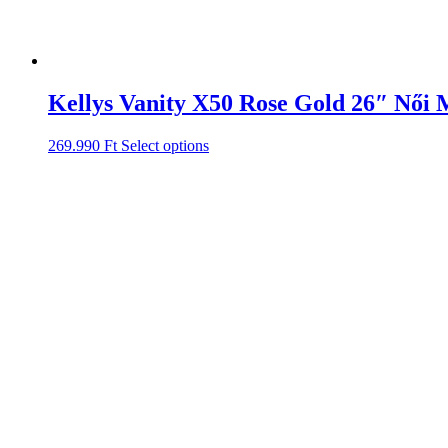
Kellys Vanity X50 Rose Gold 26″ Női
269.990
Ft
Select options