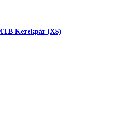
 MTB Kerékpár (XS)