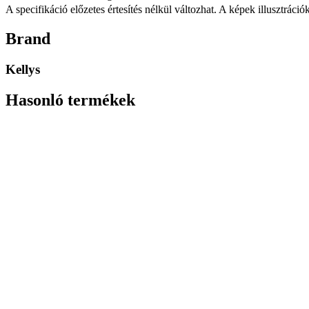
A specifikáció előzetes értesítés nélkül változhat. A képek illusztrációk
Brand
Kellys
Hasonló termékek