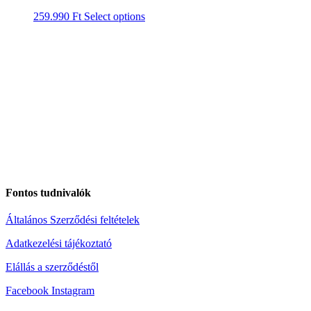
259.990
Ft
Select options
Fontos tudnivalók
Általános Szerződési feltételek
Adatkezelési tájékoztató
Elállás a szerződéstől
Facebook
Instagram