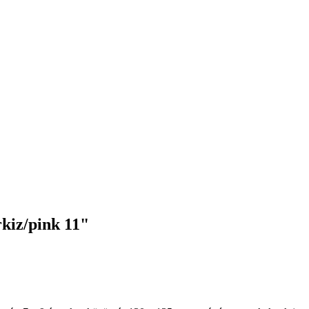
iz/pink 11"