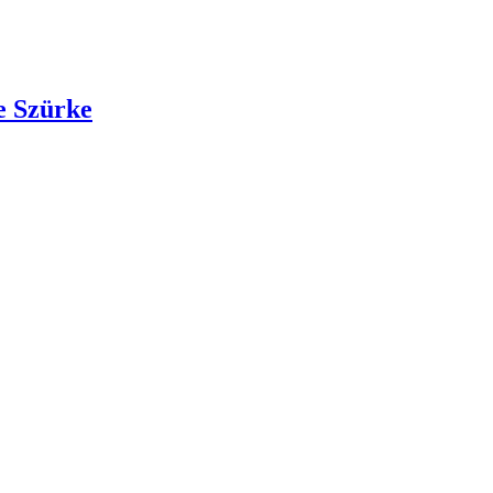
e Szürke