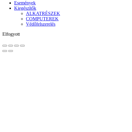
Események
Kiegészítők
ALKATRÉSZEK
COMPUTEREK
Védőfelszerelés
Elfogyott