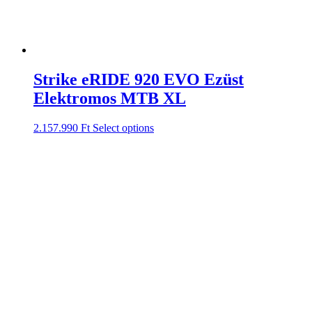
Strike eRIDE 920 EVO Ezüst
Elektromos MTB XL
2.157.990
Ft
Select options