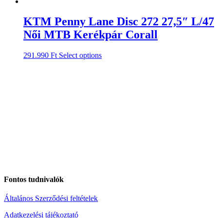
KTM Penny Lane Disc 272 27,5″ L/47
Női MTB Kerékpár Corall
291.990
Ft
Select options
Fontos tudnivalók
Általános Szerződési feltételek
Adatkezelési tájékoztató