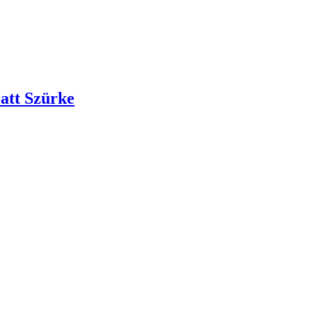
att Szürke