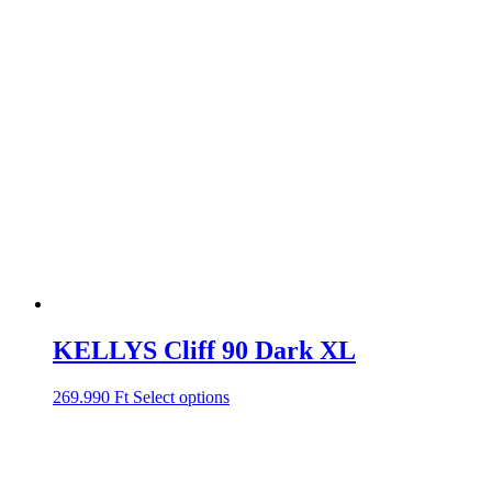
KELLYS Cliff 90 Dark XL
269.990
Ft
Select options