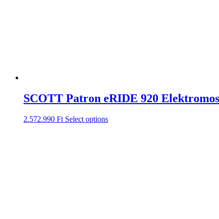
SCOTT Patron eRIDE 920 Elektromo
2.572.990
Ft
Select options