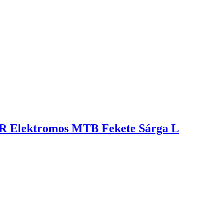
R Elektromos MTB Fekete Sárga L