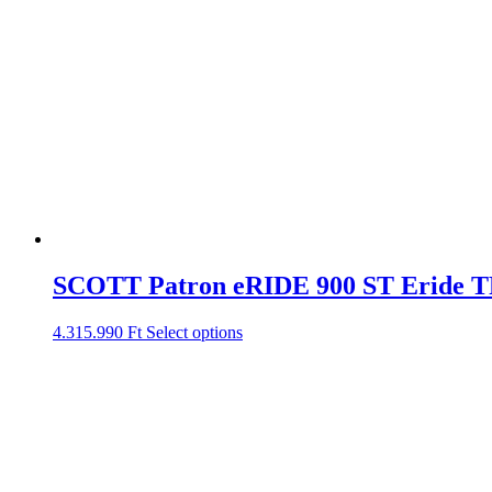
SCOTT Patron eRIDE 900 ST Eride T
4.315.990
Ft
Select options