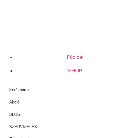
Főoldal
SHOP
Kerékpárok
Akció
BLOG
SZERVIZELÉS