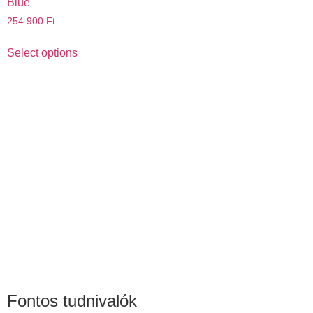
Blue
254.900
Ft
Select options
Fontos tudnivalók