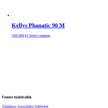
Kellys Phanatic 90 M
549.990
Ft
Select options
Fontos tudnivalók
Általános Szerződési feltételek