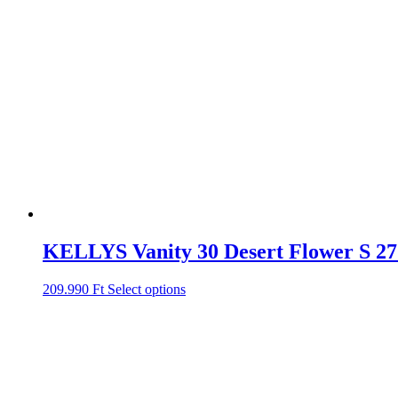
KELLYS Vanity 30 Desert Flower S 27
209.990
Ft
Select options