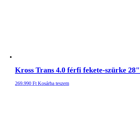
Kross Trans 4.0 férfi fekete-szürke 28
269.990
Ft
Kosárba teszem