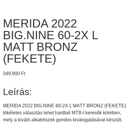
MERIDA 2022
BIG.NINE 60-2X L
MATT BRONZ
(FEKETE)
349.900
Ft
Leírás:
MERIDA 2022 BIG.NINE 60-2X L MATT BRONZ (FEKETE)
tökéletes választás lehet hardtail MTB-t keresők körében,
mely a kiváló alkatrészek gondos kiválogatásával készült.