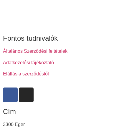
Fontos tudnivalók
Általános Szerződési feltételek
Adatkezelési tájékoztató
Elállás a szerződéstől
Cím
3300 Eger