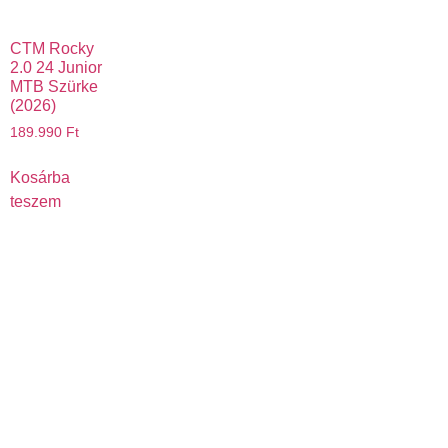
CTM Rocky
2.0 24 Junior
MTB Szürke
(2026)
189.990
Ft
Kosárba
teszem