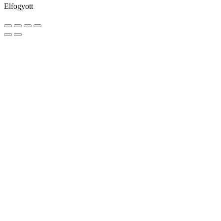
Elfogyott