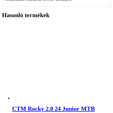
Hasonló termékek
CTM Rocky 2.0 24 Junior MTB