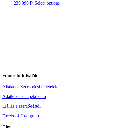
239.990
Ft
Select options
Fontos tudnivalók
Általános Szerződési feltételek
Adatkezelési tájékoztató
Elállás a szerződéstől
Facebook
Instagram
Cím