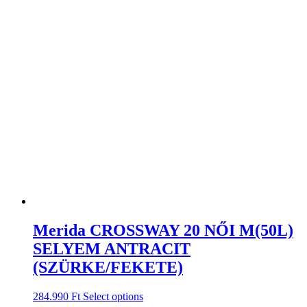
Merida CROSSWAY 20 NŐI M(50L)
SELYEM ANTRACIT
(SZÜRKE/FEKETE)
284.990
Ft
Select options