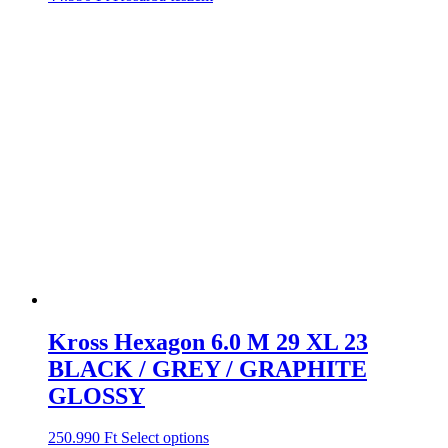
Kross Hexagon 6.0 M 29 XL 23
BLACK / GREY / GRAPHITE
GLOSSY
250.990
Ft
Select options