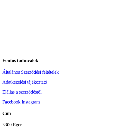
Fontos tudnivalók
Általános Szerződési feltételek
Adatkezelési tájékoztató
Elállás a szerződéstől
Facebook
Instagram
Cím
3300 Eger