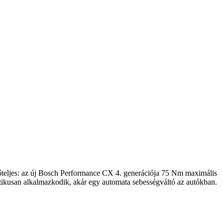
teljes: az új Bosch Performance CX 4. generációja 75 Nm maximális
ikusan alkalmazkodik, akár egy automata sebességváltó az autókban.