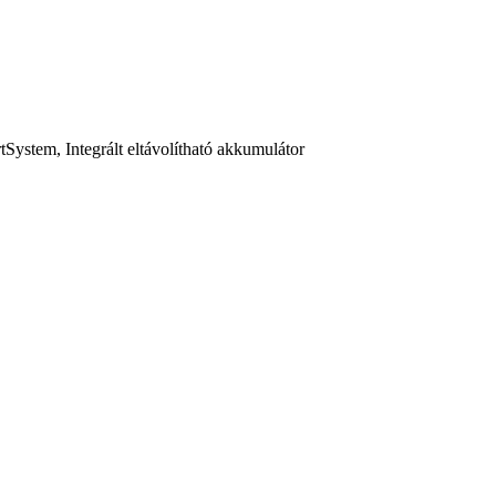
stem, Integrált eltávolítható akkumulátor