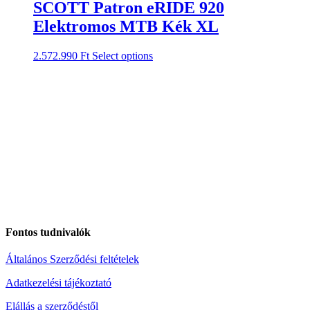
SCOTT Patron eRIDE 920
Elektromos MTB Kék XL
2.572.990
Ft
Select options
Fontos tudnivalók
Általános Szerződési feltételek
Adatkezelési tájékoztató
Elállás a szerződéstől