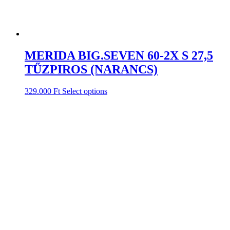
MERIDA BIG.SEVEN 60-2X S 27,5
TŰZPIROS (NARANCS)
329.000
Ft
Select options