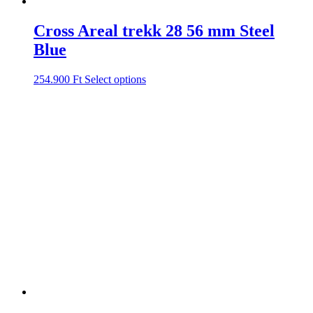
Cross Areal trekk 28 56 mm Steel
Blue
254.900
Ft
Select options