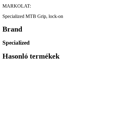
MARKOLAT:
Specialized MTB Grip, lock-on
Brand
Specialized
Hasonló termékek