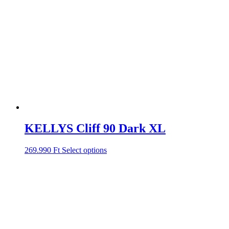
KELLYS Cliff 90 Dark XL
269.990
Ft
Select options