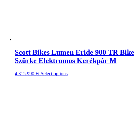
Scott Bikes Lumen Eride 900 TR Bike
Szürke Elektromos Kerékpár M
4.315.990
Ft
Select options