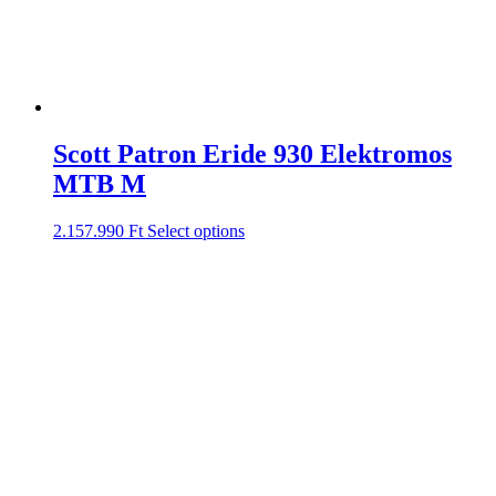
Scott Patron Eride 930 Elektromos
MTB M
2.157.990
Ft
Select options