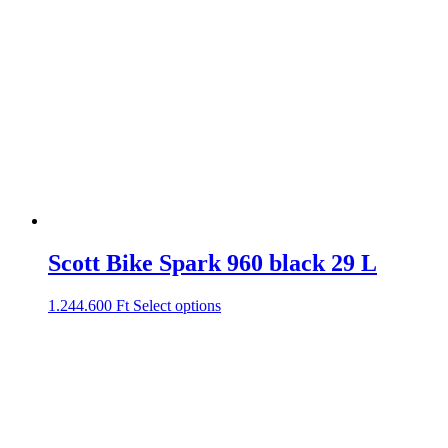
Scott Bike Spark 960 black 29 L
1.244.600
Ft
Select options