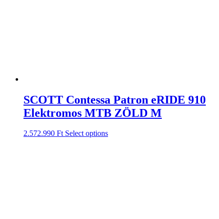
SCOTT Contessa Patron eRIDE 910
Elektromos MTB ZÖLD M
2.572.990
Ft
Select options