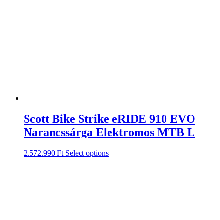
Scott Bike Strike eRIDE 910 EVO
Narancssárga Elektromos MTB L
2.572.990
Ft
Select options