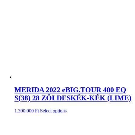
MERIDA 2022 eBIG.TOUR 400 EQ
S(38) 28 ZÖLDESKÉK-KÉK (LIME)
1.390.000
Ft
Select options