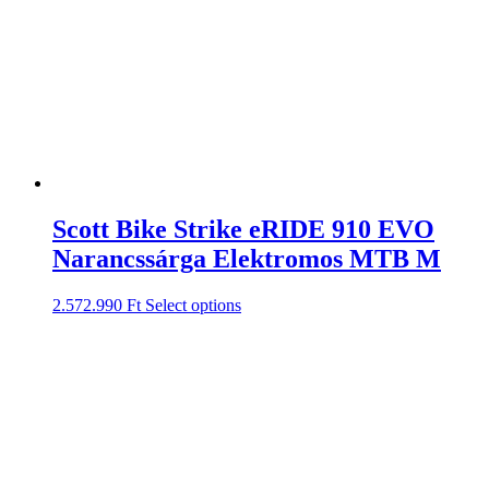
Scott Bike Strike eRIDE 910 EVO
Narancssárga Elektromos MTB M
2.572.990
Ft
Select options