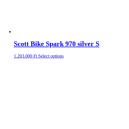
Scott Bike Spark 970 silver S
1.203.000
Ft
Select options