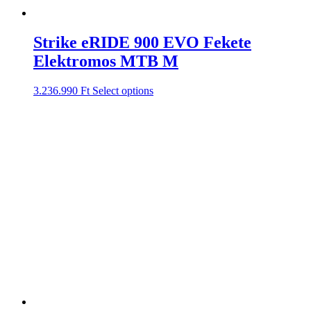
Strike eRIDE 900 EVO Fekete
Elektromos MTB M
3.236.990
Ft
Select options