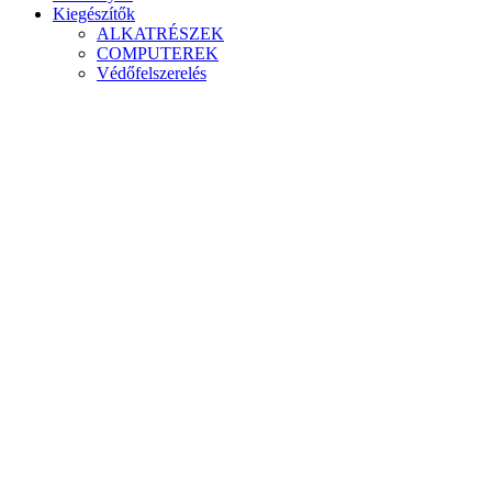
Kiegészítők
ALKATRÉSZEK
COMPUTEREK
Védőfelszerelés