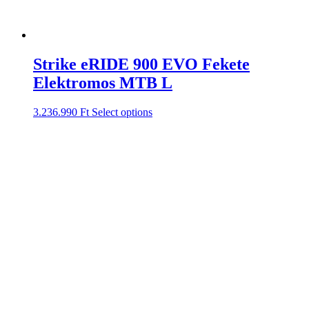
Strike eRIDE 900 EVO Fekete
Elektromos MTB L
3.236.990
Ft
Select options