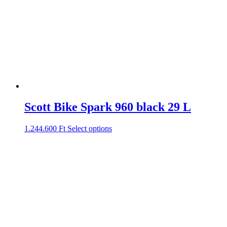
Scott Bike Spark 960 black 29 L
1.244.600
Ft
Select options