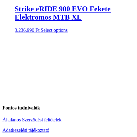
Strike eRIDE 900 EVO Fekete
Elektromos MTB XL
3.236.990
Ft
Select options
Fontos tudnivalók
Általános Szerződési feltételek
Adatkezelési tájékoztató