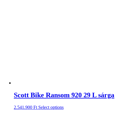
Scott Bike Ransom 920 29 L sárga
2.541.900
Ft
Select options