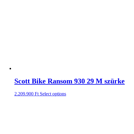
Scott Bike Ransom 930 29 M szürke
2.209.900
Ft
Select options