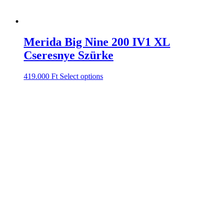
Merida Big Nine 200 IV1 XL
Cseresnye Szürke
419.000
Ft
Select options