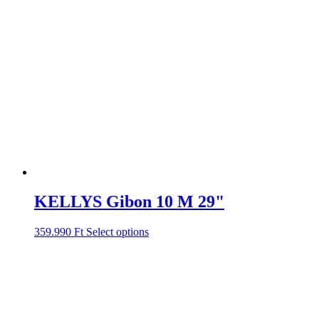
KELLYS Gibon 10 M 29"
359.990
Ft
Select options