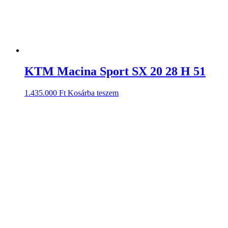
KTM Macina Sport SX 20 28 H 51
1.435.000
Ft
Kosárba teszem