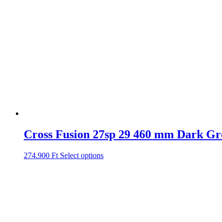
Cross Fusion 27sp 29 460 mm Dark Gr
274.900
Ft
Select options