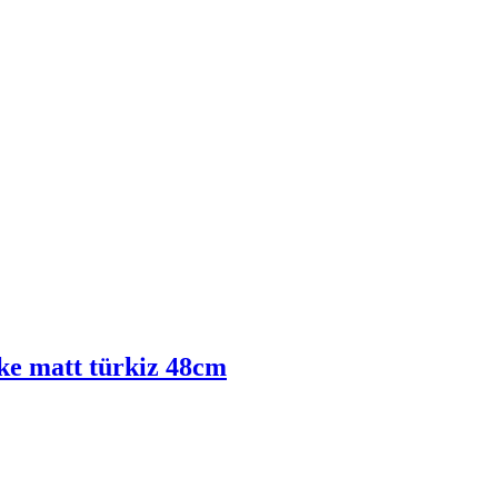
ke matt türkiz 48cm