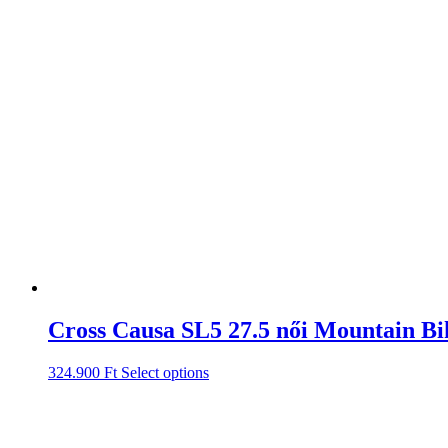
Cross Causa SL5 27.5 női Mountain Bi
324.900
Ft
Select options