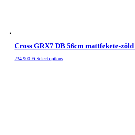
Cross GRX7 DB 56cm mattfekete-zöld
234.900
Ft
Select options