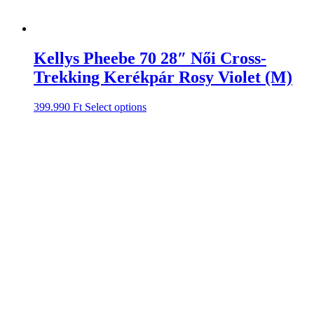
Kellys Pheebe 70 28″ Női Cross-
Trekking Kerékpár Rosy Violet (M)
399.990
Ft
Select options