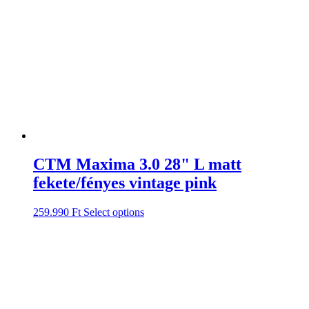
CTM Maxima 3.0 28" L matt
fekete/fényes vintage pink
259.990
Ft
Select options