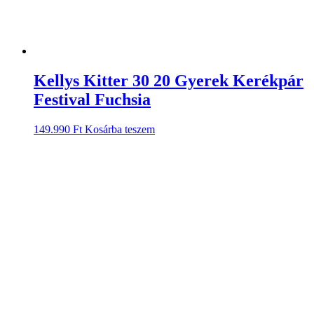
Kellys Kitter 30 20 Gyerek Kerékpár
Festival Fuchsia
149.990
Ft
Kosárba teszem