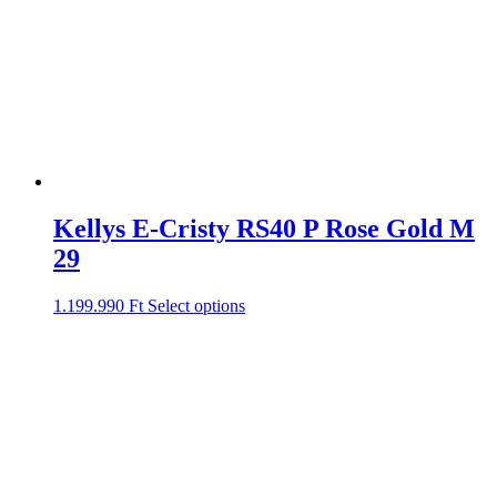
Kellys E-Cristy RS40 P Rose Gold M
29
1.199.990
Ft
Select options