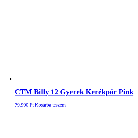
CTM Billy 12 Gyerek Kerékpár Pink
79.990
Ft
Kosárba teszem