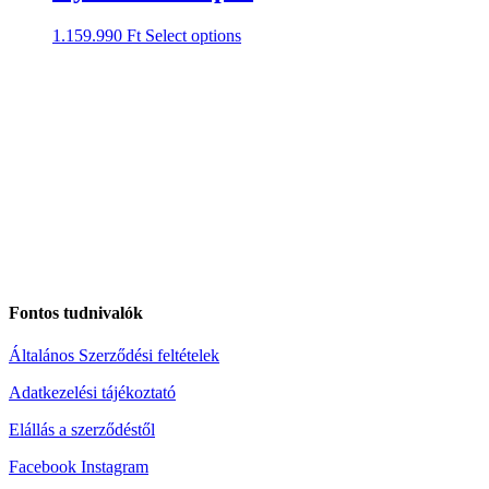
1.159.990
Ft
Select options
Fontos tudnivalók
Általános Szerződési feltételek
Adatkezelési tájékoztató
Elállás a szerződéstől
Facebook
Instagram