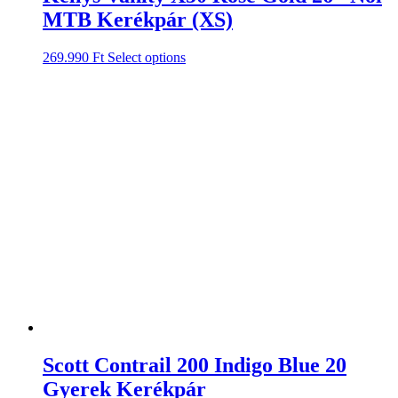
MTB Kerékpár (XS)
269.990
Ft
Select options
Scott Contrail 200 Indigo Blue 20
Gyerek Kerékpár