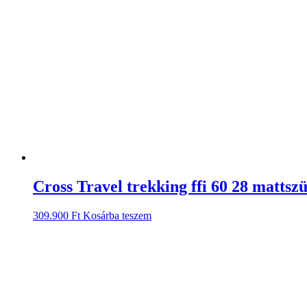
Cross Travel trekking ffi 60 28 mattsz
309.900
Ft
Kosárba teszem