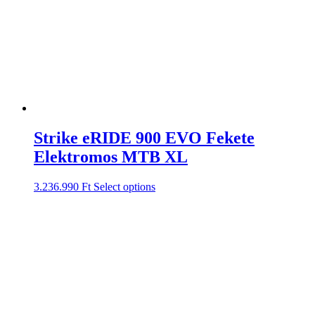
Strike eRIDE 900 EVO Fekete
Elektromos MTB XL
3.236.990
Ft
Select options