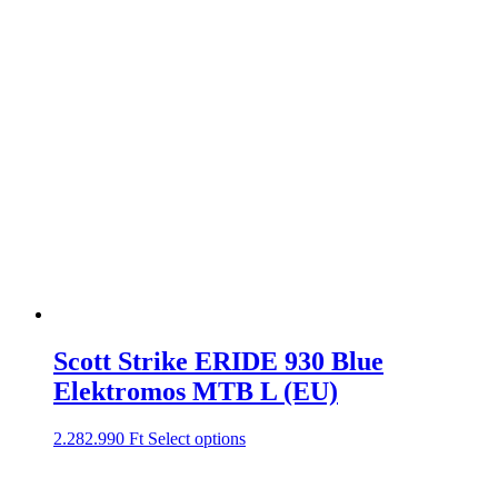
Scott Strike ERIDE 930 Blue
Elektromos MTB L (EU)
2.282.990
Ft
Select options