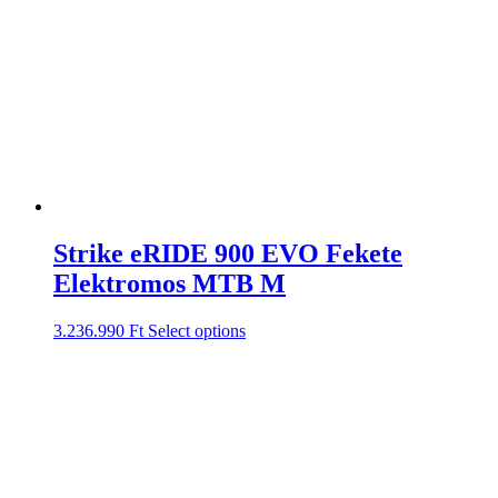
Strike eRIDE 900 EVO Fekete
Elektromos MTB M
3.236.990
Ft
Select options