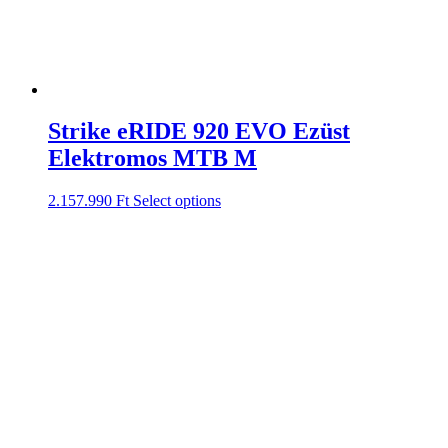
Strike eRIDE 920 EVO Ezüst
Elektromos MTB M
2.157.990
Ft
Select options