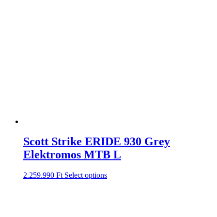
Scott Strike ERIDE 930 Grey
Elektromos MTB L
2.259.990
Ft
Select options