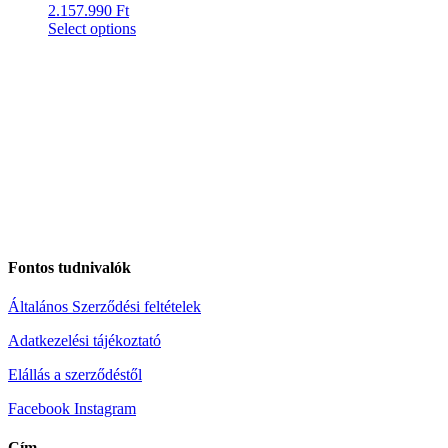
2.157.990
Ft
Select options
Fontos tudnivalók
Általános Szerződési feltételek
Adatkezelési tájékoztató
Elállás a szerződéstől
Facebook
Instagram
Cím