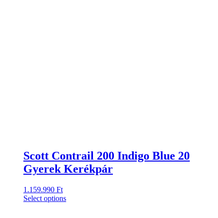
Scott Contrail 200 Indigo Blue 20
Gyerek Kerékpár
1.159.990
Ft
Select options