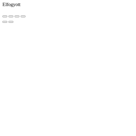
Elfogyott