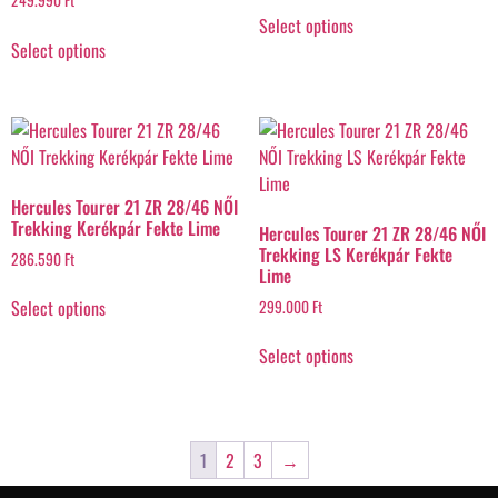
Select options
Select options
Hercules Tourer 21 ZR 28/46 NŐI
Trekking Kerékpár Fekte Lime
Hercules Tourer 21 ZR 28/46 NŐI
Trekking LS Kerékpár Fekte
286.590
Ft
Lime
Select options
299.000
Ft
Select options
1
2
3
→