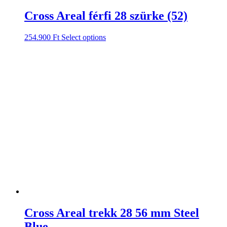
Cross Areal férfi 28 szürke (52)
254.900
Ft
Select options
Cross Areal trekk 28 56 mm Steel
Blue