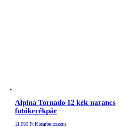
Alpina Tornado 12 kék-narancs
futókerékpár
11.990
Ft
Kosárba teszem